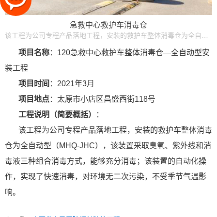
急救中心救护车消毒仓
该工程为公司专程产品落地工程，安装的救护车整体消毒仓为全自动型（MHQ-JHC），该装置采取臭氧、紫外线和消毒液三种组合消毒方式，能够充分消毒
项目名称
：120急救中心救护车整体消毒仓—全自动型安
装工程
项目时间
：2021年3月
项目地点
：太原市小店区昌盛西街118号
工程说明（简要概括）
：
该工程为公司专程产品落地工程，安装的救护车整体消毒
仓为全自动型（MHQ-JHC），该装置采取臭氧、紫外线和消
毒液三种组合消毒方式，能够充分消毒；该装置的自动化操
作，实现了快速消毒，对环境无二次污染，不受季节气温影
响。