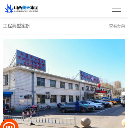
工程典型案例
查看分类