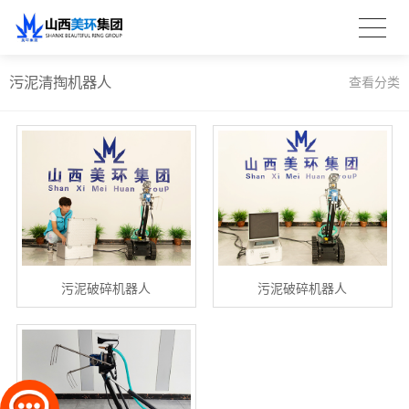
污泥清掏机器人
查看分类
污泥破碎机器人
污泥破碎机器人