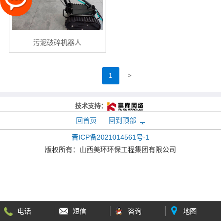
污泥破碎机器人
>
1
技术支持：
回首页
回到顶部
晋ICP备2021014561号-1
版权所有：
山西美环环保工程集团有限公司
电话
短信
咨询
地图