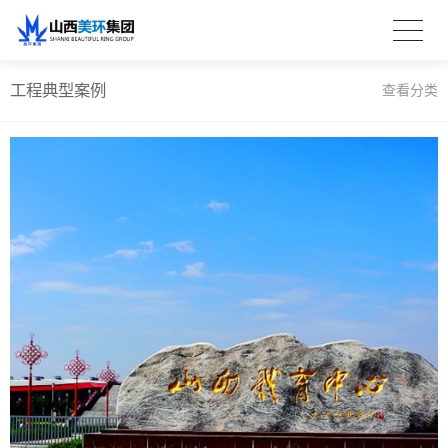
工程典型案例
查看分类