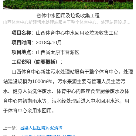
省体中水回用及垃圾收集工程
山西体育中心新建污水处理站服务于整个体育中心，处理站建设规模为1000m³/d，污水来源主要有管理人员生活污水、健身人员洗浴废水、体育中心内四座食堂厨余废水及体育中心内初期雨水等，污水经处理后进入中水回用水池，用于体育中心杂用水回用
项目名称
：山西体育中心中水回用及垃圾收集工程
项目时间
：2018年10月
项目地点
：山西省太原市晋源区
工程说明（简要概括）
：
山西体育中心新建污水处理站服务于整个体育中心，处理
站建设规模为1000m³/d，污水来源主要有管理人员生活污
水、健身人员洗浴废水、体育中心内四座食堂厨余废水及体
育中心内初期雨水等，污水经处理后进入中水回用水池，用
于体育中心杂用水回用。
上一条：
吕梁人民医院污泥清掏