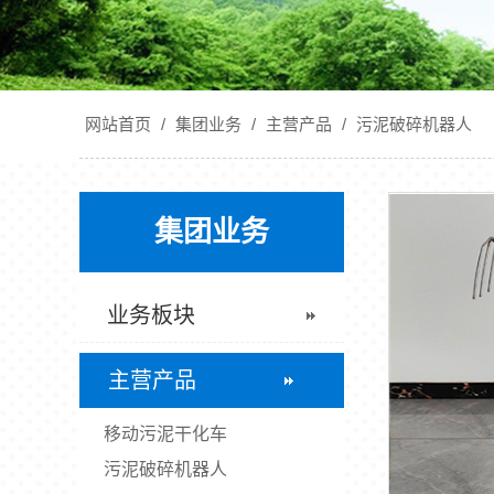
网站首页
/
集团业务
/
主营产品
/
污泥破碎机器人
集团业务
业务板块
主营产品
移动污泥干化车
污泥破碎机器人