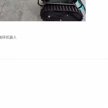
破碎机器人