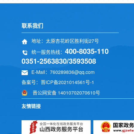
联系我们
地址：太原杏花岭区胜利街27号
400-8035-110
统一服务热线：
0351-2563830/3593508
E-Mail：760289836@qq.com
备案号：
晋ICP备2021014561号-1
晋公网安备 14010702070610号
友情链接