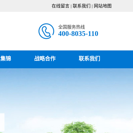
在线留言
|
联系我们
|
网站地图
全国服务热线
400-8035-110
目集锦
战略合作
联系我们