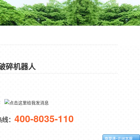
破碎机器人
Q：
400-8035-110
热线：