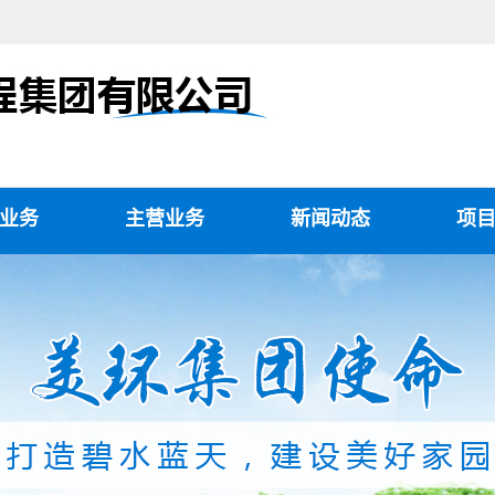
业务
主营业务
新闻动态
项