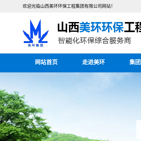
欢迎光临山西美环环保工程集团有限公司网站！
网站首页
走进美环
集团