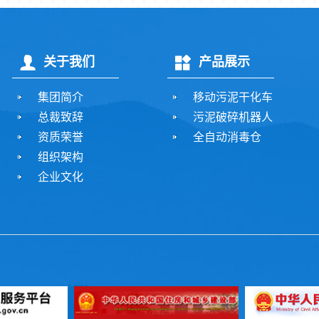
关于我们
产品展示
集团简介
移动污泥干化车
总裁致辞
污泥破碎机器人
资质荣誉
全自动消毒仓
组织架构
企业文化