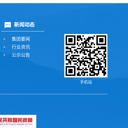
新闻动态
集团要闻
行业资讯
公示公告
手机站